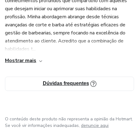
conhecimentos profundos que compartilho com aqueles
que desejam iniciar ou aprimorar suas habilidades na
profissão. Minha abordagem abrange desde técnicas
avançadas de corte e barba até estratégias eficazes de
gestão de barbearias, sempre focando na excelência do
atendimento ao cliente. Acredito que a combinação de
habilidades t...
Mostrar mais
Dúvidas frequentes
O conteúdo deste produto não representa a opinião da Hotmart.
Se você vir informações inadequadas,
denuncie aqui