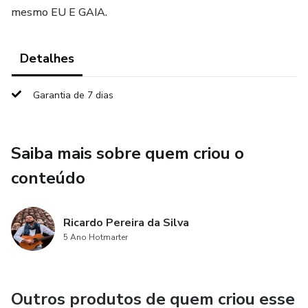
mesmo EU E GAIA.
Detalhes
Garantia de 7 dias
Saiba mais sobre quem criou o
conteúdo
Ricardo Pereira da Silva
5 Ano Hotmarter
Outros produtos de quem criou esse