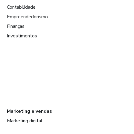
Contabilidade
Empreendedorismo
Finanças
Investimentos
Marketing e vendas
Marketing digital