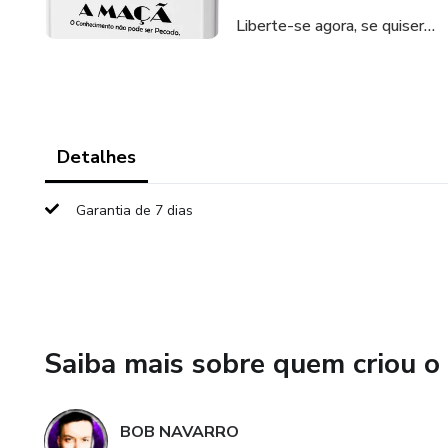
Liberte-se agora, se quiser…
Detalhes
Garantia de 7 dias
Saiba mais sobre quem criou o
BOB NAVARRO