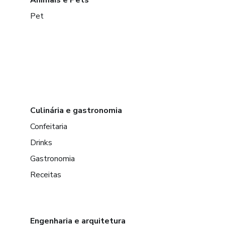
Pet
Culinária e gastronomia
Confeitaria
Drinks
Gastronomia
Receitas
Engenharia e arquitetura