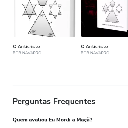
O Anticristo
O Anticristo
BOB NAVARRO
BOB NAVARRO
Perguntas Frequentes
Quem avaliou Eu Mordi a Maçã?