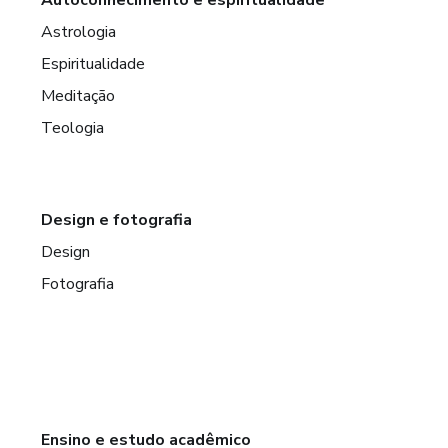
Astrologia
Espiritualidade
Meditação
Teologia
Design e fotografia
Design
Fotografia
Ensino e estudo acadêmico