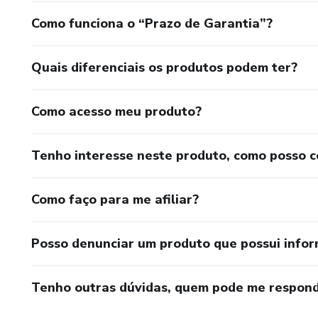
Como funciona o “Prazo de Garantia”?
Quais diferenciais os produtos podem ter?
Como acesso meu produto?
Tenho interesse neste produto, como posso 
Como faço para me afiliar?
Posso denunciar um produto que possui info
Tenho outras dúvidas, quem pode me respond