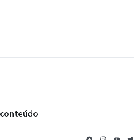
 conteúdo