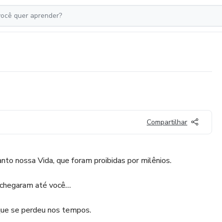
Compartilhar
o nossa Vida, que foram proibidas por milênios.
 chegaram até você…
que se perdeu nos tempos.