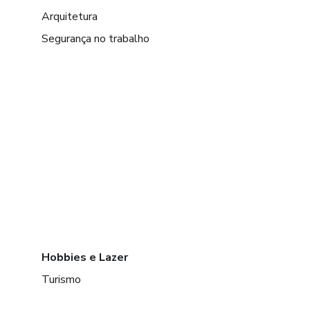
Arquitetura
Segurança no trabalho
Hobbies e Lazer
Turismo