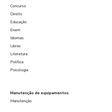
Concurso
Direito
Educação
Enem
Idiomas
Libras
Literatura
Política
Psicologia
Manutenção de equipamentos
Manutenção