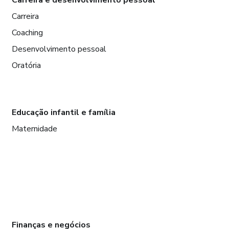
Carreira
Coaching
Desenvolvimento pessoal
Oratória
Educação infantil e família
Maternidade
Finanças e negócios