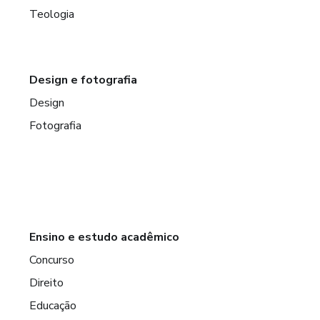
Teologia
Design e fotografia
Design
Fotografia
Ensino e estudo acadêmico
Concurso
Direito
Educação