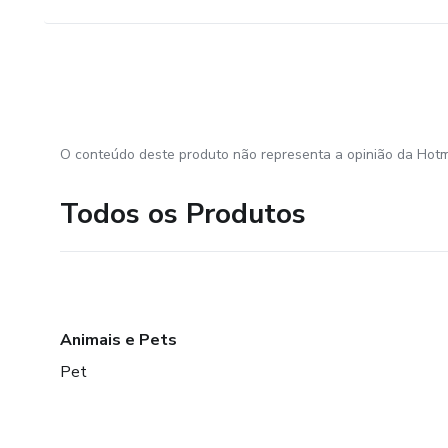
O conteúdo deste produto não representa a opinião da Hotm
Todos os Produtos
Animais e Pets
Pet