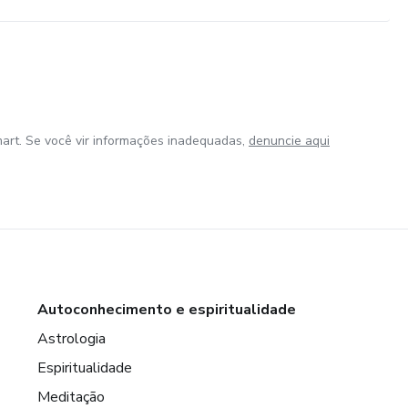
art. Se você vir informações inadequadas,
denuncie aqui
Autoconhecimento e espiritualidade
Astrologia
Espiritualidade
Meditação