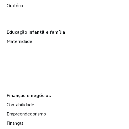
Oratória
Educação infantil e família
Maternidade
Finanças e negócios
Contabilidade
Empreendedorismo
Finanças