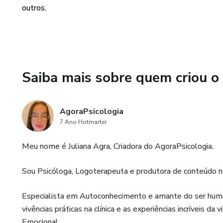
outros.
Saiba mais sobre quem criou o
AgoraPsicologia
7 Ano Hotmarter
Meu nome é Juliana Agra, Criadora do AgoraPsicologia.
Sou Psicóloga, Logoterapeuta e produtora de conteúdo n
Especialista em Autoconhecimento e amante do ser human
vivências práticas na clínica e as experiências incríveis 
Emocional.