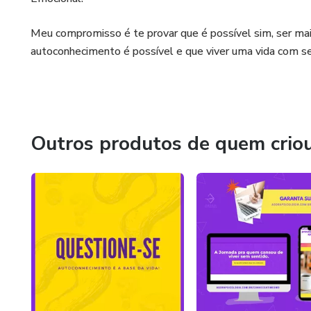
Meu compromisso é te provar que é possível sim, ser ma
autoconhecimento é possível e que viver uma vida com sen
Outros produtos de quem crio