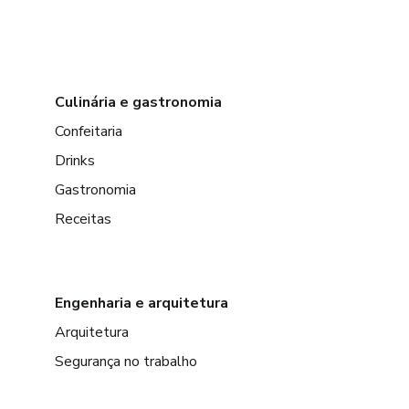
Culinária e gastronomia
Confeitaria
Drinks
Gastronomia
Receitas
Engenharia e arquitetura
Arquitetura
Segurança no trabalho