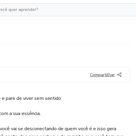
Compartilhar
 e pare de viver sem sentido
com a sua essência.
a você vai se desconectando de quem você é e isso gera