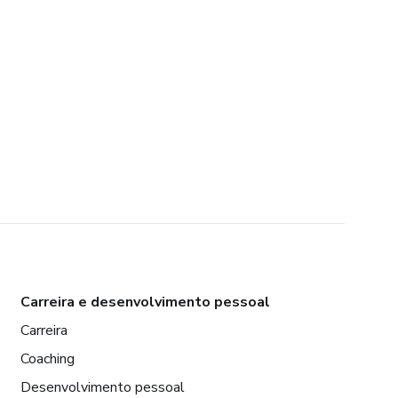
Carreira e desenvolvimento pessoal
Carreira
Coaching
Desenvolvimento pessoal