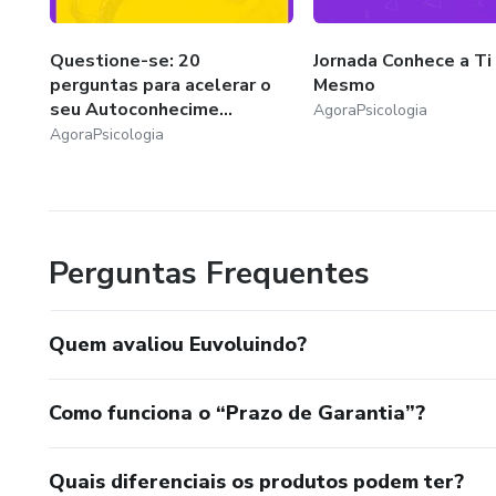
Questione-se: 20
Jornada Conhece a Ti
perguntas para acelerar o
Mesmo
seu Autoconhecime...
AgoraPsicologia
AgoraPsicologia
Perguntas Frequentes
Quem avaliou Euvoluindo?
Como funciona o “Prazo de Garantia”?
Quais diferenciais os produtos podem ter?