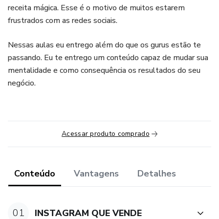
receita mágica. Esse é o motivo de muitos estarem
frustrados com as redes sociais.
Nessas aulas eu entrego além do que os gurus estão te
passando. Eu te entrego um conteúdo capaz de mudar sua
mentalidade e como consequência os resultados do seu
negócio.
Acessar produto comprado
Conteúdo
Vantagens
Detalhes
01
INSTAGRAM QUE VENDE