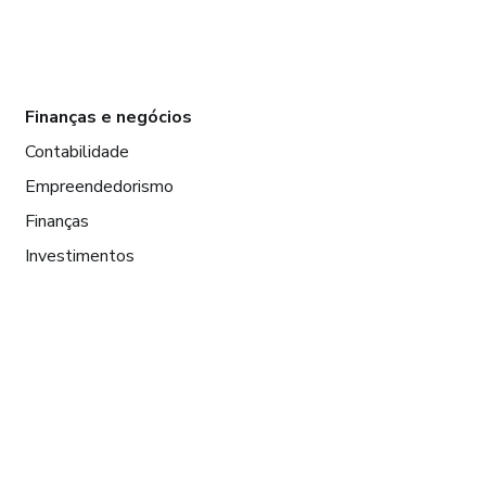
Finanças e negócios
Contabilidade
Empreendedorismo
Finanças
Investimentos