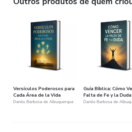
Outros produtos de quem crio
Versículos Poderosos para
Guía Bíblica: Cómo Ve
Cada Área de la Vida
Falta de Fe y la Duda
Danilo Barbosa de Albuquerque
Danilo Barbosa de Albuq