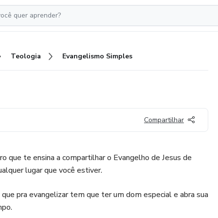
Teologia
Evangelismo Simples
Compartilhar
o que te ensina a compartilhar o Evangelho de Jesus de
alquer lugar que você estiver.
que pra evangelizar tem que ter um dom especial e abra sua
mpo.