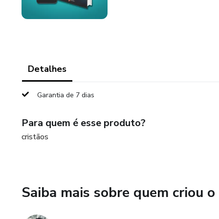
Detalhes
Garantia de 7 dias
Para quem é esse produto?
cristãos
Saiba mais sobre quem criou o