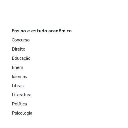
Ensino e estudo acadêmico
Concurso
Direito
Educação
Enem
Idiomas
Libras
Literatura
Política
Psicologia