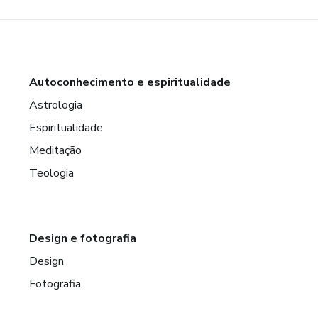
Autoconhecimento e espiritualidade
Astrologia
Espiritualidade
Meditação
Teologia
Design e fotografia
Design
Fotografia