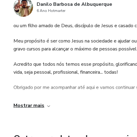
Danilo Barbosa de Albuquerque
6 Ano Hotmarter
ou um filho amado de Deus, discípulo de Jesus e casado 
Meu propósito é ser como Jesus na sociedade e ajudar out
gravo cursos para alcançar o máximo de pessoas possível
Acredito que todos nós temos esse propósito, glorifica
vida, seja pessoal, profissional, financeira... todas!
Obrigado por me acompanhar até aqui e vamos continu
Mostrar mais