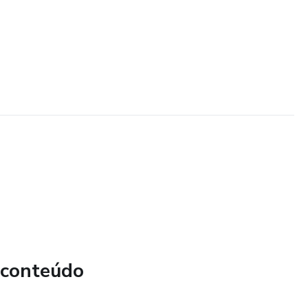
 conteúdo