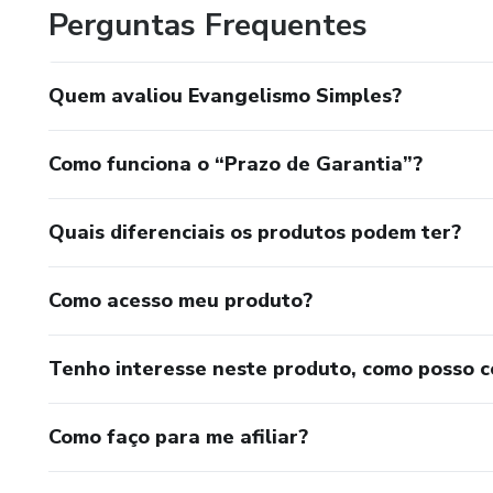
Perguntas Frequentes
Quem avaliou Evangelismo Simples?
Como funciona o “Prazo de Garantia”?
Quais diferenciais os produtos podem ter?
Como acesso meu produto?
Tenho interesse neste produto, como posso 
Como faço para me afiliar?