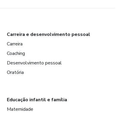
Carreira e desenvolvimento pessoal
Carreira
Coaching
Desenvolvimento pessoal
Oratória
Educação infantil e família
Maternidade