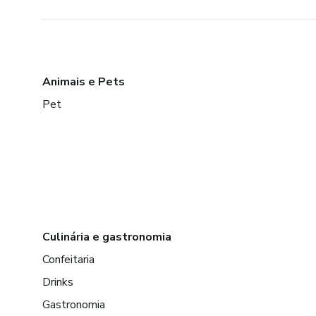
Animais e Pets
Pet
Culinária e gastronomia
Confeitaria
Drinks
Gastronomia