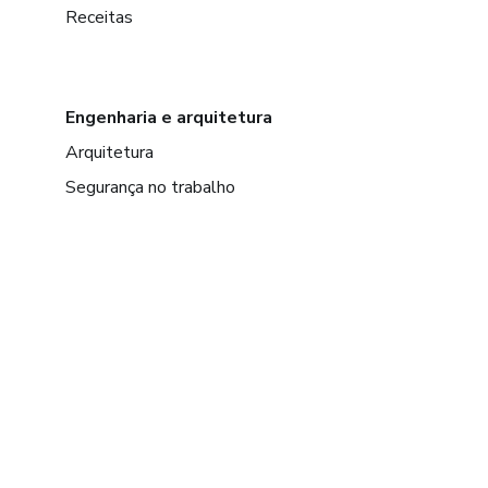
Receitas
Engenharia e arquitetura
Arquitetura
Segurança no trabalho