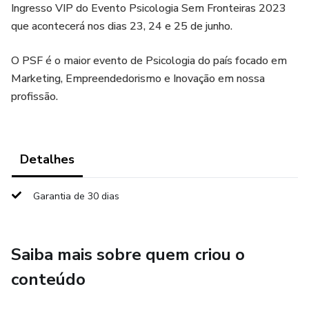
Ingresso VIP do Evento Psicologia Sem Fronteiras 2023
que acontecerá nos dias 23, 24 e 25 de junho.
O PSF é o maior evento de Psicologia do país focado em
Marketing, Empreendedorismo e Inovação em nossa
profissão.
Detalhes
Garantia de 30 dias
Saiba mais sobre quem criou o
conteúdo