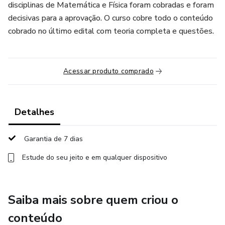
disciplinas de Matemática e Física foram cobradas e foram
decisivas para a aprovação. O curso cobre todo o conteúdo
cobrado no último edital com teoria completa e questões.
Acessar produto comprado
Detalhes
Garantia de 7 dias
Estude do seu jeito e em qualquer dispositivo
Saiba mais sobre quem criou o
conteúdo