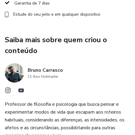
outras possibilidades de vida.
Garantia de 7 dias
Estude do seu jeito e em qualquer dispositivo
Curso gravado
3 aulas de 50 minutos cada
Saiba mais sobre quem criou o
conteúdo
Bruno Carrasco
11 Ano Hotmarter
Professor de filosofia e psicologia que busca pensar e
experimentar modos de vida que escapam aos roteiros
habituais, considerando as diferenças, as intensidades, os
afetos e as circunstâncias, possibilitando para outras