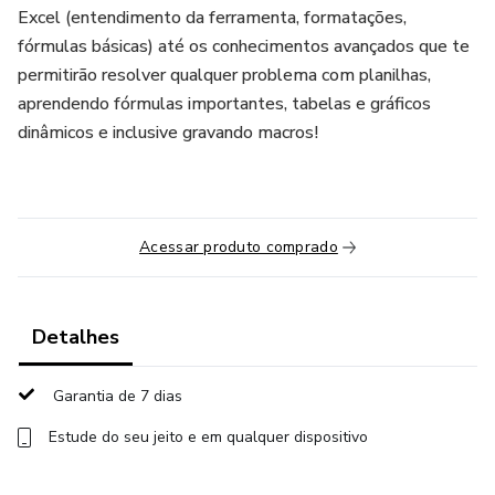
Excel (entendimento da ferramenta, formatações,
fórmulas básicas) até os conhecimentos avançados que te
permitirão resolver qualquer problema com planilhas,
aprendendo fórmulas importantes, tabelas e gráficos
dinâmicos e inclusive gravando macros!
Acessar produto comprado
Detalhes
Garantia de 7 dias
Estude do seu jeito e em qualquer dispositivo