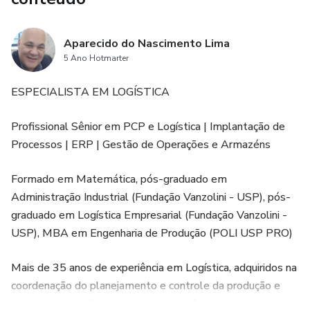
Aparecido do Nascimento Lima
5 Ano Hotmarter
ESPECIALISTA EM LOGÍSTICA
Profissional Sênior em PCP e Logística | Implantação de
Processos | ERP | Gestão de Operações e Armazéns
Formado em Matemática, pós-graduado em
Administração Industrial (Fundação Vanzolini - USP), pós-
graduado em Logística Empresarial (Fundação Vanzolini -
USP), MBA em Engenharia de Produção (POLI USP PRO)
Mais de 35 anos de experiência em Logística, adquiridos na
coordenação do planejamento e controle da produção e
demandas, gestão de estoques e logística de