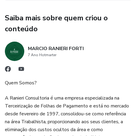
Saiba mais sobre quem criou o
conteúdo
MARCIO RANIERI FORTI
7 Ano Hotmarter
Quem Somos?
A Ranieri Consultoria é uma empresa especializada na
Terceirização de Folhas de Pagamento e está no mercado
desde fevereiro de 1997, consolidou-se como referência
na área Trabalhista, proporcionando aos seus clientes, a
eliminação dos custos ocultos da área e como