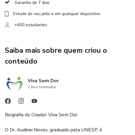
Garantia de 7 dias
Estude do seu jeito e em qualquer dispositivo
+600 estudantes
Saiba mais sobre quem criou o
conteúdo
Viva Sem Dor
2 Ano Hotmarter
Biografia do Criador: Viva Sem Dor
O Dr. Audinei Neves, graduado pela UNESP, é