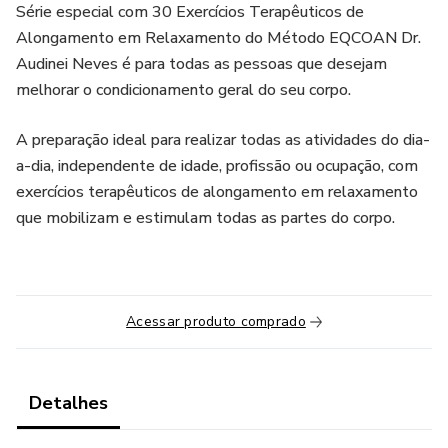
Série especial com 30 Exercícios Terapêuticos de
Alongamento em Relaxamento do Método EQCOAN Dr.
Audinei Neves é para todas as pessoas que desejam
melhorar o condicionamento geral do seu corpo.
A preparação ideal para realizar todas as atividades do dia-
a-dia, independente de idade, profissão ou ocupação, com
exercícios terapêuticos de alongamento em relaxamento
que mobilizam e estimulam todas as partes do corpo.
Acessar produto comprado
Detalhes