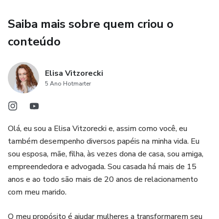
Saiba mais sobre quem criou o
conteúdo
Elisa Vitzorecki
5 Ano Hotmarter
Olá, eu sou a Elisa Vitzorecki e, assim como você, eu
também desempenho diversos papéis na minha vida. Eu
sou esposa, mãe, filha, às vezes dona de casa, sou amiga,
empreendedora e advogada. Sou casada há mais de 15
anos e ao todo são mais de 20 anos de relacionamento
com meu marido.
O meu propósito é ajudar mulheres a transformarem seu