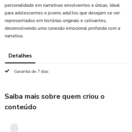
personalidade em narrativas envolventes e únicas. Ideal
para adolescentes e jovens adultos que desejam se ver
representados em histórias originais e cativantes,
desenvolvendo uma conexão emocional profunda com a
narrativa.
Detalhes
Garantia de 7 dias
Saiba mais sobre quem criou o
conteúdo