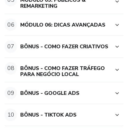
MÓDULO 05: PÚBLICOS &
REMARKETING
06
MÓDULO 06: DICAS AVANÇADAS
07
BÔNUS - COMO FAZER CRIATIVOS
08
BÔNUS - COMO FAZER TRÁFEGO
PARA NEGÓCIO LOCAL
09
BÔNUS - GOOGLE ADS
10
BÔNUS - TIKTOK ADS