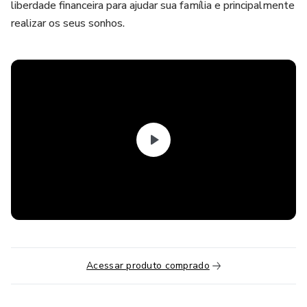
liberdade financeira para ajudar sua família e principalmente
realizar os seus sonhos.
Acessar produto comprado