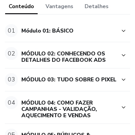
Conteúdo
Vantagens
Detalhes
01
Módulo 01: BÁSICO
02
MÓDULO 02: CONHECENDO OS
DETALHES DO FACEBOOK ADS
03
MÓDULO 03: TUDO SOBRE O PIXEL
04
MÓDULO 04: COMO FAZER
CAMPANHAS - VALIDAÇÃO,
AQUECIMENTO E VENDAS
05