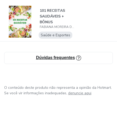
101 RECEITAS
SAUDÁVEIS +
BÔNUS
FABIANA MOREIRA DA COSTA
Saúde e Esportes
Dúvidas frequentes
O conteúdo deste produto não representa a opinião da Hotmart.
Se você vir informações inadequadas,
denuncie aqui