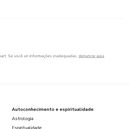
art. Se você vir informações inadequadas,
denuncie aqui
Autoconhecimento e espiritualidade
Astrologia
Espiritualidade