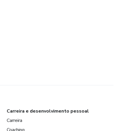
Carreira e desenvolvimento pessoal
Carreira
Coaching