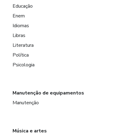
Educação
Enem
Idiomas
Libras
Literatura
Política
Psicologia
Manutenção de equipamentos
Manutenção
Música e artes