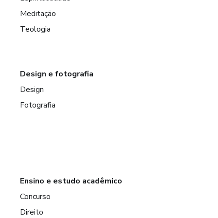
Meditação
Teologia
Design e fotografia
Design
Fotografia
Ensino e estudo acadêmico
Concurso
Direito