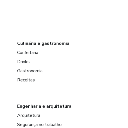
Culinária e gastronomia
Confeitaria
Drinks
Gastronomia
Receitas
Engenharia e arquitetura
Arquitetura
Segurança no trabalho