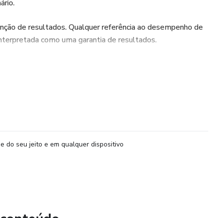
ário.
enção de resultados. Qualquer referência ao desempenho de
interpretada como uma garantia de resultados.
e do seu jeito e em qualquer dispositivo