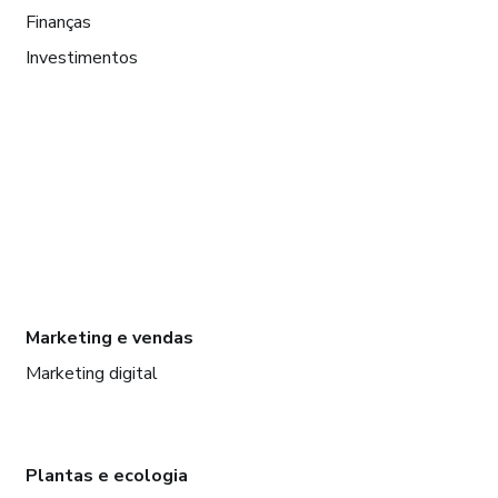
Finanças
Investimentos
Marketing e vendas
Marketing digital
Plantas e ecologia