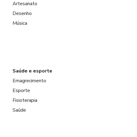
Artesanato
Desenho
Música
Saúde e esporte
Emagrecimento
Esporte
Fisioterapia
Saúde