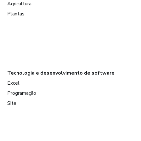
Agricultura
Plantas
Tecnologia e desenvolvimento de software
Excel
Programação
Site