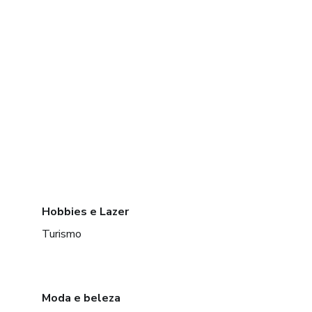
Hobbies e Lazer
Turismo
Moda e beleza