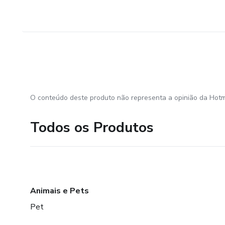
O conteúdo deste produto não representa a opinião da Hotm
Todos os Produtos
Animais e Pets
Pet