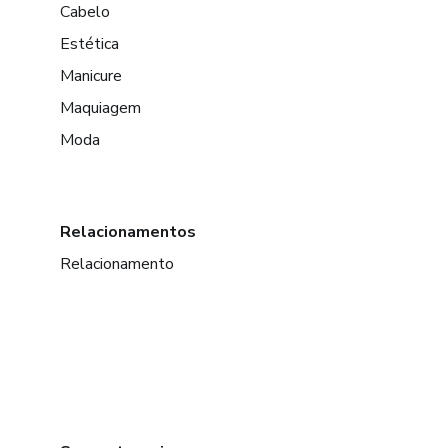
Cabelo
Estética
Manicure
Maquiagem
Moda
Relacionamentos
Relacionamento