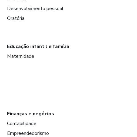
Desenvolvimento pessoal
Oratória
Educação infantil e família
Maternidade
Finanças e negócios
Contabilidade
Empreendedorismo