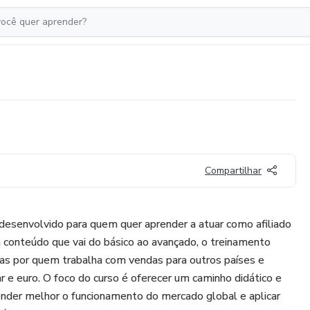
Compartilhar
 desenvolvido para quem quer aprender a atuar como afiliado
 conteúdo que vai do básico ao avançado, o treinamento
das por quem trabalha com vendas para outros países e
e euro. O foco do curso é oferecer um caminho didático e
ender melhor o funcionamento do mercado global e aplicar