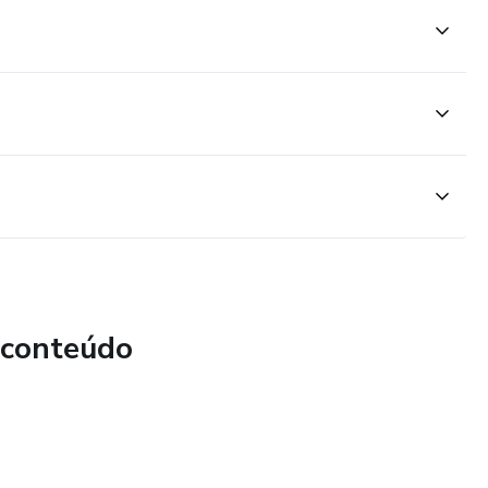
 conteúdo