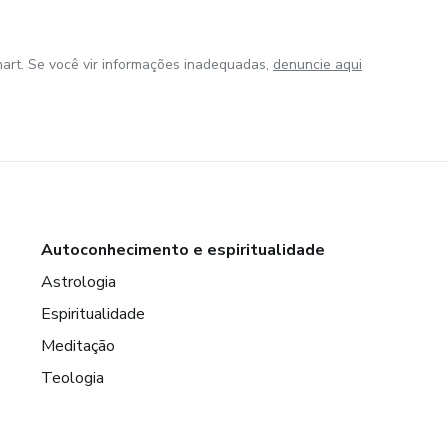
art. Se você vir informações inadequadas,
denuncie aqui
Autoconhecimento e espiritualidade
Astrologia
Espiritualidade
Meditação
Teologia