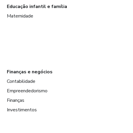
Educação infantil e família
Maternidade
Finanças e negócios
Contabilidade
Empreendedorismo
Finanças
Investimentos