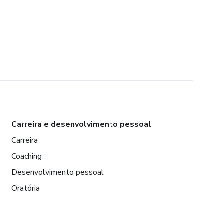
Carreira e desenvolvimento pessoal
Carreira
Coaching
Desenvolvimento pessoal
Oratória