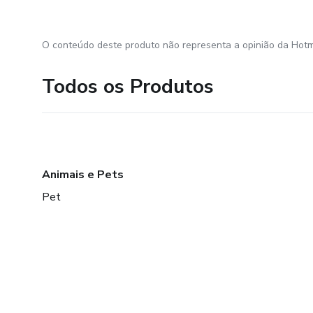
O conteúdo deste produto não representa a opinião da Hotm
Todos os Produtos
Animais e Pets
Pet