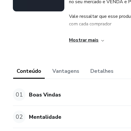
no seu mercado e VENDA 
Vale ressaltar que esse produ
com cada comprador
Mostrar mais
Conteúdo
Vantagens
Detalhes
01
Boas Vindas
02
Mentalidade