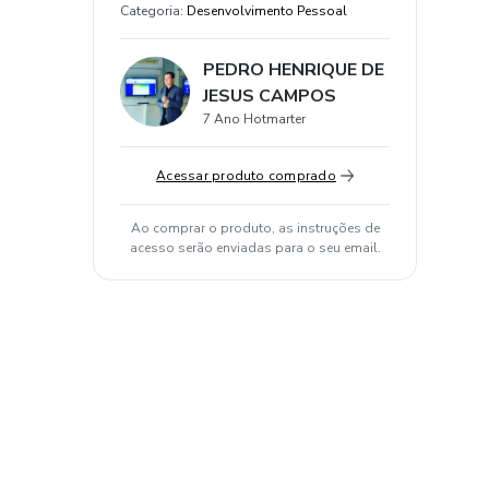
Categoria
:
Desenvolvimento Pessoal
PEDRO HENRIQUE DE
JESUS CAMPOS
7 Ano Hotmarter
Acessar produto comprado
Ao comprar o produto, as instruções de
acesso serão enviadas para o seu email.