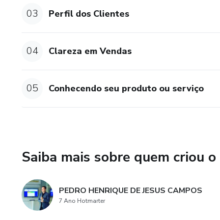
03
Perfil dos Clientes
04
Clareza em Vendas
05
Conhecendo seu produto ou serviço
Saiba mais sobre quem criou o
PEDRO HENRIQUE DE JESUS CAMPOS
7 Ano Hotmarter