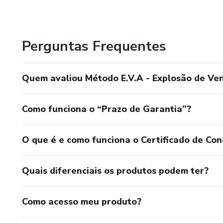
Perguntas Frequentes
Quem avaliou Método E.V.A - Explosão de V
Como funciona o “Prazo de Garantia”?
O que é e como funciona o Certificado de Con
Quais diferenciais os produtos podem ter?
Como acesso meu produto?