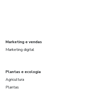
Marketing e vendas
Marketing digital
Plantas e ecologia
Agricultura
Plantas