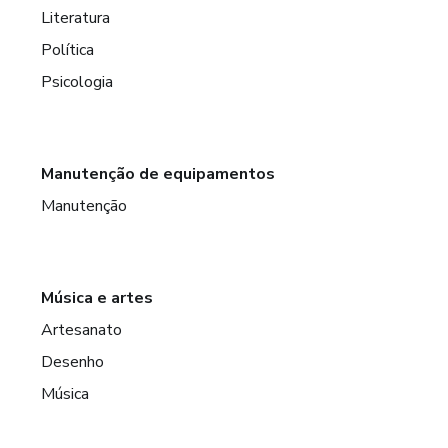
Literatura
Política
Psicologia
Manutenção de equipamentos
Manutenção
Música e artes
Artesanato
Desenho
Música