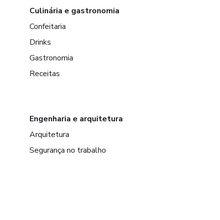
Culinária e gastronomia
Confeitaria
Drinks
Gastronomia
Receitas
Engenharia e arquitetura
Arquitetura
Segurança no trabalho