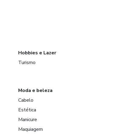
Hobbies e Lazer
Turismo
Moda e beleza
Cabelo
Estética
Manicure
Maquiagem