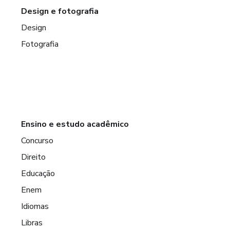
Design e fotografia
Design
Fotografia
Ensino e estudo acadêmico
Concurso
Direito
Educação
Enem
Idiomas
Libras