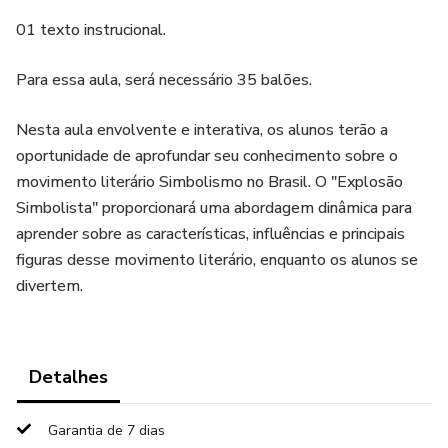
01 texto instrucional.
Para essa aula, será necessário 35 balões.
Nesta aula envolvente e interativa, os alunos terão a
oportunidade de aprofundar seu conhecimento sobre o
movimento literário Simbolismo no Brasil. O "Explosão
Simbolista" proporcionará uma abordagem dinâmica para
aprender sobre as características, influências e principais
figuras desse movimento literário, enquanto os alunos se
divertem.
Detalhes
Garantia de 7 dias