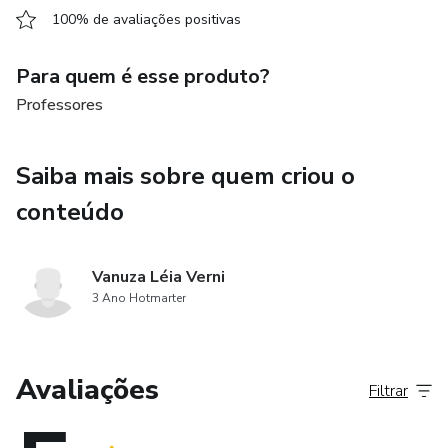
100% de avaliações positivas
Para quem é esse produto?
Professores
Saiba mais sobre quem criou o
conteúdo
Vanuza Léia Verni
3 Ano Hotmarter
Avaliações
Filtrar