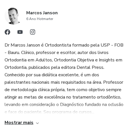
Marcos Janson
6 Ano Hotmarter
Dr Marcos Janson é Ortodontista formado pela USP - FOB
- Bauru. Clínico, professor e escritor, autor dos livros
Ortodontia em Adultos, Ortodontia Objetiva e Insights em
Ortodontia, publicados pela editora Dental Press.
Conhecido por sua didática excelente, é um dos
palestrantes nacionais mais requisitados na área. Professor
de metodologia clínica própria, tem como objetivo sempre
atingir as metas de excelência no tratamento ortodôntico,
levando em consideração o Diagnóstico fundado na oclusão
e face do paciente. Seu programa de cursos...
Mostrar mais