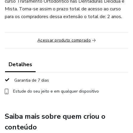
curso Tratamento Ortodôntico nas Dentaduras Decídua e
Mista. Torna-se assim o prazo total de acesso ao curso
para os compradores dessa extensão o total de: 2 anos.
Acessar produto comprado
Detalhes
Garantia de 7 dias
Estude do seu jeito e em qualquer dispositivo
Saiba mais sobre quem criou o
conteúdo