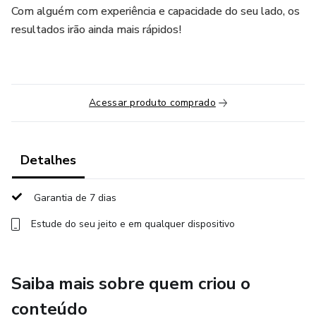
Com alguém com experiência e capacidade do seu lado, os
resultados irão ainda mais rápidos!
Acessar produto comprado
Detalhes
Garantia de 7 dias
Estude do seu jeito e em qualquer dispositivo
Saiba mais sobre quem criou o
conteúdo