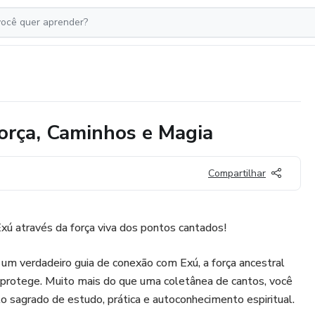
orça, Caminhos e Magia
Compartilhar
xú através da força viva dos pontos cantados!
 um verdadeiro guia de conexão com Exú, a força ancestral
protege. Muito mais do que uma coletânea de cantos, você
o sagrado de estudo, prática e autoconhecimento espiritual.