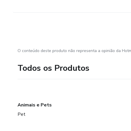
O conteúdo deste produto não representa a opinião da Hotm
Todos os Produtos
Animais e Pets
Pet