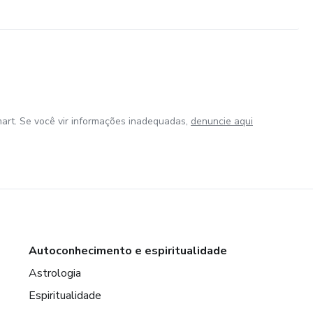
art. Se você vir informações inadequadas,
denuncie aqui
Autoconhecimento e espiritualidade
Astrologia
Espiritualidade