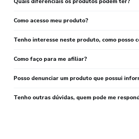
Quais diferenciais os produtos podem ter?
Como acesso meu produto?
Tenho interesse neste produto, como posso 
Como faço para me afiliar?
Posso denunciar um produto que possui info
Tenho outras dúvidas, quem pode me respond