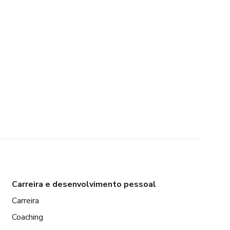
Carreira e desenvolvimento pessoal
Carreira
Coaching