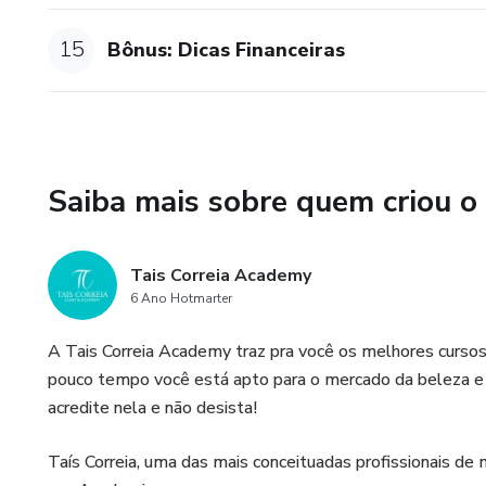
15
Bônus: Dicas Financeiras
Saiba mais sobre quem criou o
Tais Correia Academy
6 Ano Hotmarter
A Tais Correia Academy traz pra você os melhores curso
pouco tempo você está apto para o mercado da beleza e f
acredite nela e não desista!
Taís Correia, uma das mais conceituadas profissionais de