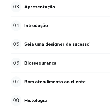
03
Apresentação
04
Introdução
05
Seja uma designer de sucesso!
06
Biossegurança
07
Bom atendimento ao cliente
08
Histologia