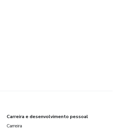
Carreira e desenvolvimento pessoal
Carreira