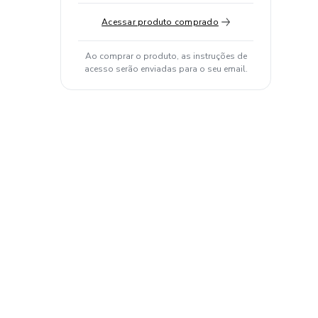
Acessar produto comprado
Ao comprar o produto, as instruções de
acesso serão enviadas para o seu email.