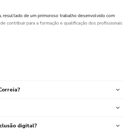
a, resultado de um primoroso trabalho desenvolvido com
contribuir para a formação e qualificação dos profissionais
Correia?
clusão digital?