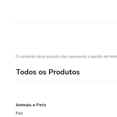
O conteúdo deste produto não representa a opinião da Hotm
Todos os Produtos
Animais e Pets
Pet