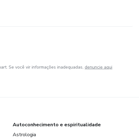
art. Se você vir informações inadequadas,
denuncie aqui
Autoconhecimento e espiritualidade
Astrologia