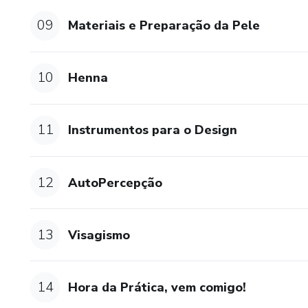
09
Materiais e Preparação da Pele
10
Henna
11
Instrumentos para o Design
12
AutoPercepção
13
Visagismo
14
Hora da Prática, vem comigo!