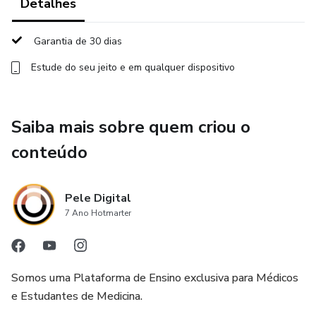
Detalhes
Garantia de 30 dias
Estude do seu jeito e em qualquer dispositivo
Saiba mais sobre quem criou o
conteúdo
Pele Digital
7 Ano Hotmarter
Somos uma Plataforma de Ensino exclusiva para Médicos
e Estudantes de Medicina.