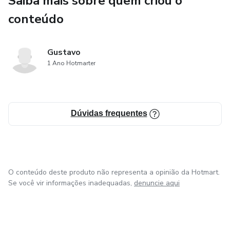
Saiba mais sobre quem criou o
conteúdo
Gustavo
1 Ano Hotmarter
Dúvidas frequentes
O conteúdo deste produto não representa a opinião da Hotmart.
Se você vir informações inadequadas,
denuncie aqui