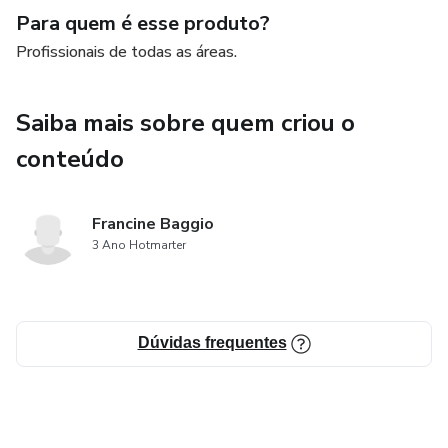
Para quem é esse produto?
Profissionais de todas as áreas.
Saiba mais sobre quem criou o
conteúdo
Francine Baggio
3 Ano Hotmarter
Dúvidas frequentes