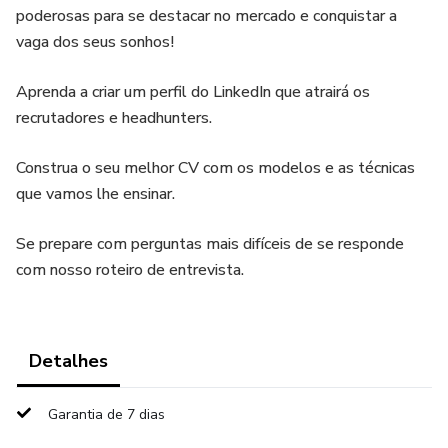
poderosas para se destacar no mercado e conquistar a
vaga dos seus sonhos!
Aprenda a criar um perfil do LinkedIn que atrairá os
recrutadores e headhunters.
Construa o seu melhor CV com os modelos e as técnicas
que vamos lhe ensinar.
Se prepare com perguntas mais difíceis de se responde
com nosso roteiro de entrevista.
Detalhes
Garantia de 7 dias