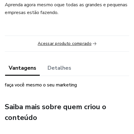
Aprenda agora mesmo oque todas as grandes e pequenas
empresas estão fazendo.
Acessar produto comprado
Vantagens
Detalhes
faça você mesmo o seu marketing
Saiba mais sobre quem criou o
conteúdo