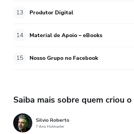
13
Produtor Digital
14
Material de Apoio – eBooks
15
Nosso Grupo no Facebook
Saiba mais sobre quem criou o
Silvio Roberto
7 Ano Hotmarter