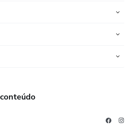
 conteúdo