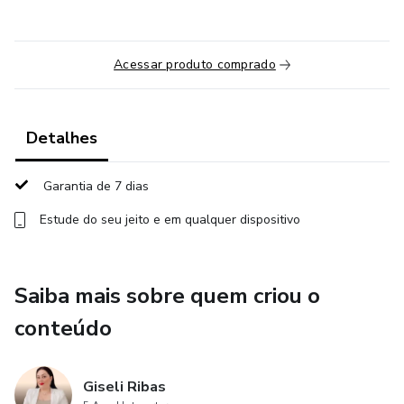
Acessar produto comprado
Detalhes
Garantia de 7 dias
Estude do seu jeito e em qualquer dispositivo
Saiba mais sobre quem criou o
conteúdo
Giseli Ribas