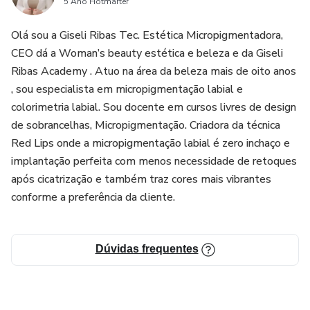
5 Ano Hotmarter
Olá sou a Giseli Ribas Tec. Estética Micropigmentadora,
CEO dá a Woman’s beauty estética e beleza e da Giseli
Ribas Academy . Atuo na área da beleza mais de oito anos
, sou especialista em micropigmentação labial e
colorimetria labial. Sou docente em cursos livres de design
de sobrancelhas, Micropigmentação. Criadora da técnica
Red Lips onde a micropigmentação labial é zero inchaço e
implantação perfeita com menos necessidade de retoques
após cicatrização e também traz cores mais vibrantes
conforme a preferência da cliente.
Dúvidas frequentes