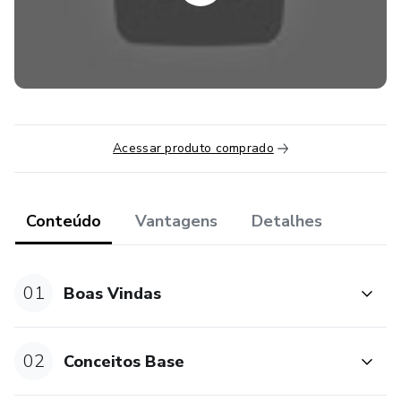
Acessar produto comprado
Conteúdo
Vantagens
Detalhes
01
Boas Vindas
02
Conceitos Base