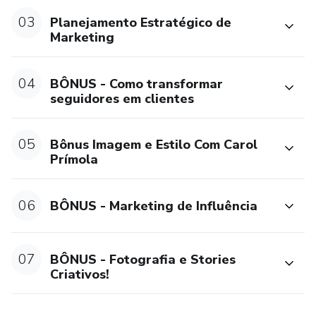
03
Planejamento Estratégico de
Marketing
04
BÔNUS - Como transformar
seguidores em clientes
05
Bônus Imagem e Estilo Com Carol
Prímola
06
BÔNUS - Marketing de Influência
07
BÔNUS - Fotografia e Stories
Criativos!