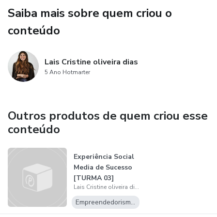
Saiba mais sobre quem criou o
conteúdo
Lais Cristine oliveira dias
5 Ano Hotmarter
Outros produtos de quem criou esse
conteúdo
Experiência Social
Media de Sucesso
[TURMA 03]
Lais Cristine oliveira dias
Empreendedorismo Digital