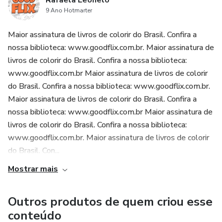
Rafaela Leonelo
9 Ano Hotmarter
Maior assinatura de livros de colorir do Brasil. Confira a
nossa biblioteca: www.goodflix.com.br. Maior assinatura de
livros de colorir do Brasil. Confira a nossa biblioteca:
www.goodflix.com.br Maior assinatura de livros de colorir
do Brasil. Confira a nossa biblioteca: www.goodflix.com.br.
Maior assinatura de livros de colorir do Brasil. Confira a
nossa biblioteca: www.goodflix.com.br Maior assinatura de
livros de colorir do Brasil. Confira a nossa biblioteca:
www.goodflix.com.br. Maior assinatura de livros de colorir
do Brasil. Con...
Mostrar mais
Outros produtos de quem criou esse
conteúdo