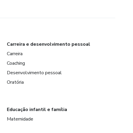
Carreira e desenvolvimento pessoal
Carreira
Coaching
Desenvolvimento pessoal
Oratória
Educação infantil e família
Maternidade