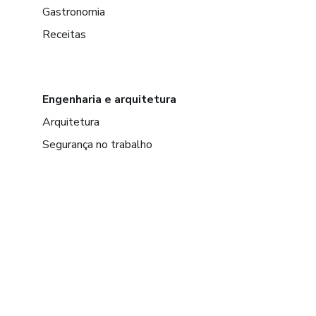
Gastronomia
Receitas
Engenharia e arquitetura
Arquitetura
Segurança no trabalho