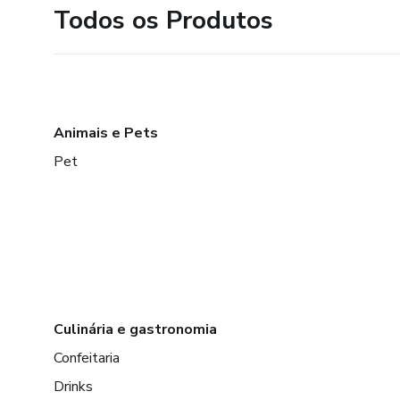
Todos os Produtos
Animais e Pets
Pet
Culinária e gastronomia
Confeitaria
Drinks