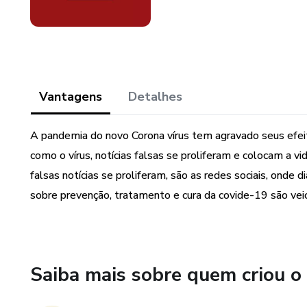
Vantagens
Detalhes
A pandemia do novo Corona vírus tem agravado seus efe
como o vírus, notícias falsas se proliferam e colocam a v
falsas notícias se proliferam, são as redes sociais, ond
sobre prevenção, tratamento e cura da covide-19 são vei
Saiba mais sobre quem criou o