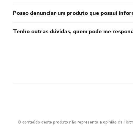
Posso denunciar um produto que possui info
Tenho outras dúvidas, quem pode me respond
O conteúdo deste produto não representa a opinião da Hotm