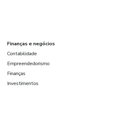
Finanças e negócios
Contabilidade
Empreendedorismo
Finanças
Investimentos