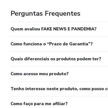
Perguntas Frequentes
Quem avaliou FAKE NEWS E PANDEMIA?
Como funciona o “Prazo de Garantia”?
Quais diferenciais os produtos podem ter?
Como acesso meu produto?
Tenho interesse neste produto, como posso 
Como faço para me afiliar?