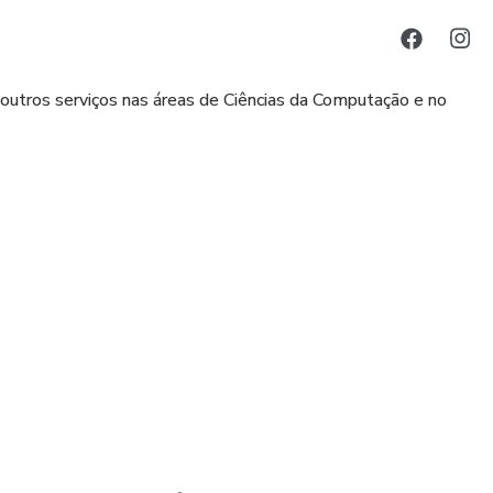
utros serviços nas áreas de Ciências da Computação e no