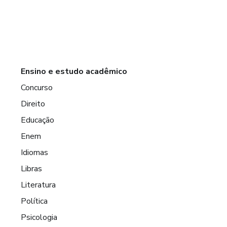
Ensino e estudo acadêmico
Concurso
Direito
Educação
Enem
Idiomas
Libras
Literatura
Política
Psicologia