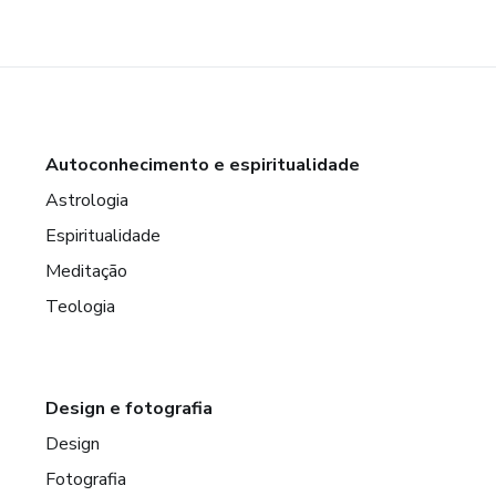
Autoconhecimento e espiritualidade
Astrologia
Espiritualidade
Meditação
Teologia
Design e fotografia
Design
Fotografia