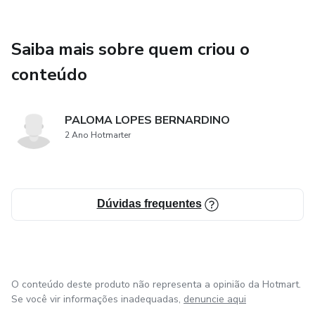
Saiba mais sobre quem criou o
conteúdo
PALOMA LOPES BERNARDINO
2 Ano Hotmarter
Dúvidas frequentes
O conteúdo deste produto não representa a opinião da Hotmart.
Se você vir informações inadequadas,
denuncie aqui