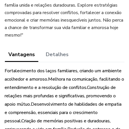
família unida e relações duradouras. Explore estratégias
comprovadas para resolver conflitos, fortalecer a conexão
emocional e criar memórias inesquecíveis juntos. Não perca
a chance de transformar sua vida familiar e amorosa hoje
mesmo!"
Vantagens
Detalhes
Fortalecimento dos laços familiares, criando um ambiente
acolhedor e amoroso.Melhora na comunicação, facilitando o
entendimento e a resolução de conflitos.Construção de
relações mais profundas e significativas, promovendo o
apoio mútuo.Desenvolvimento de habilidades de empatia
e compreensão, essenciais para o crescimento
pessoal.Criação de memórias positivas e duradouras,