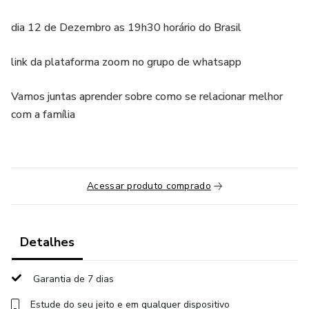
dia 12 de Dezembro as 19h30 horário do Brasil
link da plataforma zoom no grupo de whatsapp
Vamos juntas aprender sobre como se relacionar melhor
com a família
Acessar produto comprado
Detalhes
Garantia de 7 dias
Estude do seu jeito e em qualquer dispositivo