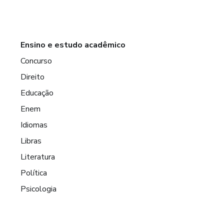
Ensino e estudo acadêmico
Concurso
Direito
Educação
Enem
Idiomas
Libras
Literatura
Política
Psicologia