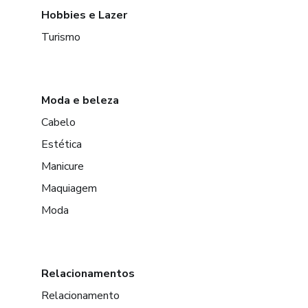
Hobbies e Lazer
Turismo
Moda e beleza
Cabelo
Estética
Manicure
Maquiagem
Moda
Relacionamentos
Relacionamento