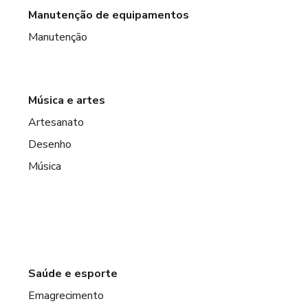
Manutenção de equipamentos
Manutenção
Música e artes
Artesanato
Desenho
Música
Saúde e esporte
Emagrecimento