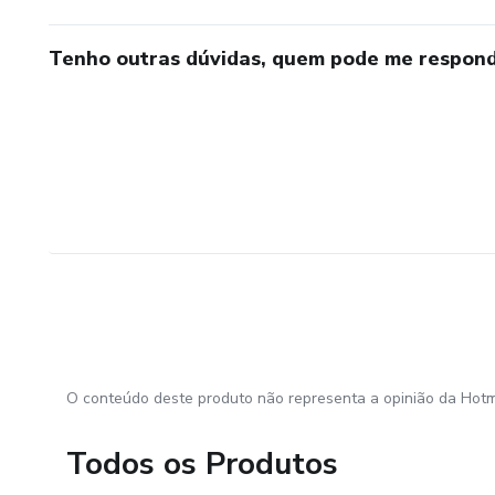
Tenho outras dúvidas, quem pode me respond
O conteúdo deste produto não representa a opinião da Hotm
Todos os Produtos