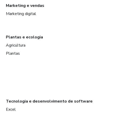
Marketing e vendas
Marketing digital
Plantas e ecologia
Agricultura
Plantas
Tecnologia e desenvolvimento de software
Excel