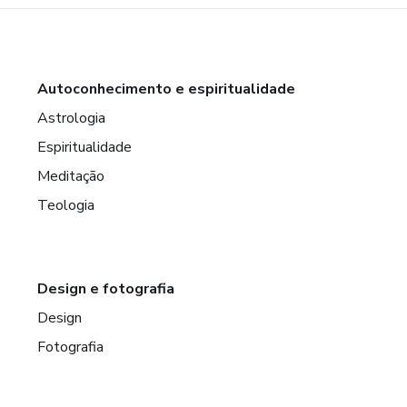
Autoconhecimento e espiritualidade
Astrologia
Espiritualidade
Meditação
Teologia
Design e fotografia
Design
Fotografia