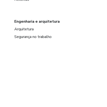
Engenharia e arquitetura
Arquitetura
Segurança no trabalho