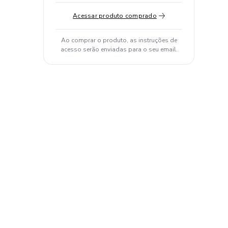
Acessar produto comprado
Ao comprar o produto, as instruções de
acesso serão enviadas para o seu email.