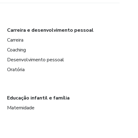
Carreira e desenvolvimento pessoal
Carreira
Coaching
Desenvolvimento pessoal
Oratória
Educação infantil e família
Maternidade