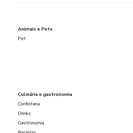
Animais e Pets
Pet
Culinária e gastronomia
Confeitaria
Drinks
Gastronomia
Receitas