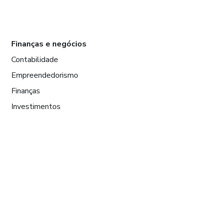
Finanças e negócios
Contabilidade
Empreendedorismo
Finanças
Investimentos