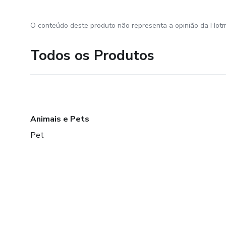
O conteúdo deste produto não representa a opinião da Hotm
Todos os Produtos
Animais e Pets
Pet