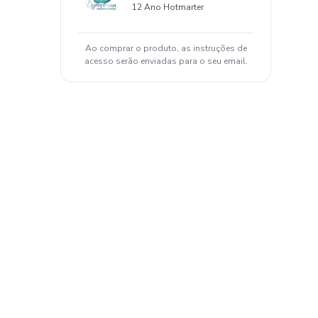
12 Ano Hotmarter
Ao comprar o produto, as instruções de
acesso serão enviadas para o seu email.