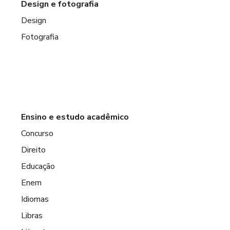
Design e fotografia
Design
Fotografia
Ensino e estudo acadêmico
Concurso
Direito
Educação
Enem
Idiomas
Libras