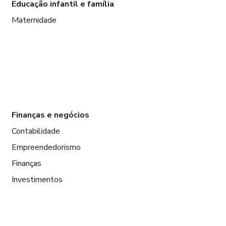
Educação infantil e família
Maternidade
Finanças e negócios
Contabilidade
Empreendedorismo
Finanças
Investimentos