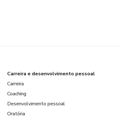
Carreira e desenvolvimento pessoal
Carreira
Coaching
Desenvolvimento pessoal
Oratória