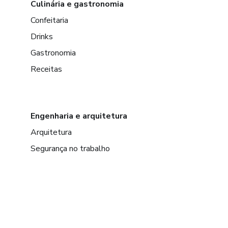
Culinária e gastronomia
Confeitaria
Drinks
Gastronomia
Receitas
Engenharia e arquitetura
Arquitetura
Segurança no trabalho