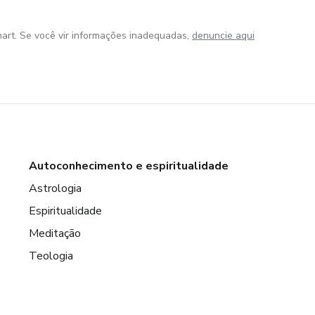
art. Se você vir informações inadequadas,
denuncie aqui
Autoconhecimento e espiritualidade
Astrologia
Espiritualidade
Meditação
Teologia