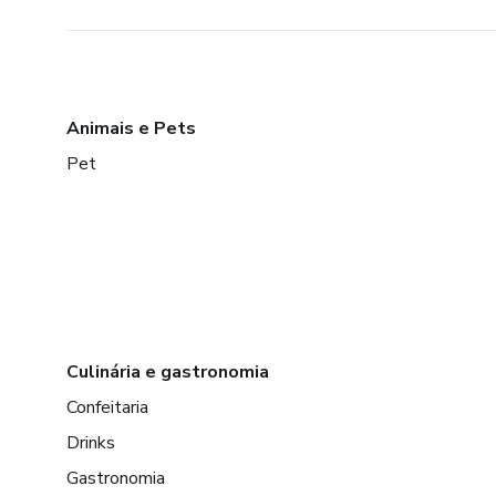
Animais e Pets
Pet
Culinária e gastronomia
Confeitaria
Drinks
Gastronomia