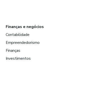
Finanças e negócios
Contabilidade
Empreendedorismo
Finanças
Investimentos