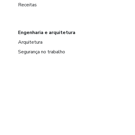
Receitas
Engenharia e arquitetura
Arquitetura
Segurança no trabalho