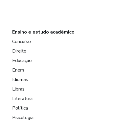
Ensino e estudo acadêmico
Concurso
Direito
Educação
Enem
Idiomas
Libras
Literatura
Política
Psicologia