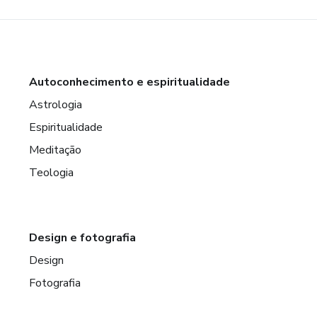
Autoconhecimento e espiritualidade
Astrologia
Espiritualidade
Meditação
Teologia
Design e fotografia
Design
Fotografia