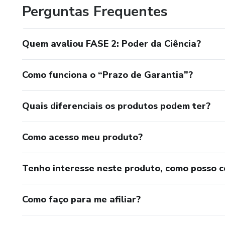
Perguntas Frequentes
Quem avaliou FASE 2: Poder da Ciência?
Como funciona o “Prazo de Garantia”?
Quais diferenciais os produtos podem ter?
Como acesso meu produto?
Tenho interesse neste produto, como posso 
Como faço para me afiliar?