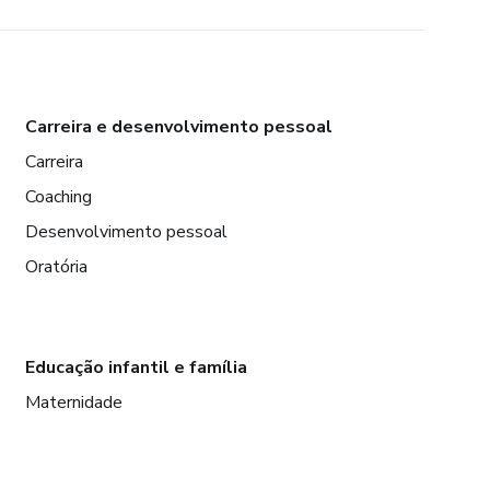
Carreira e desenvolvimento pessoal
Carreira
Coaching
Desenvolvimento pessoal
Oratória
Educação infantil e família
Maternidade