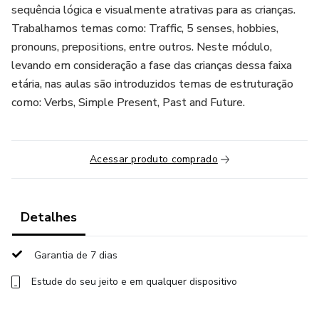
sequência lógica e visualmente atrativas para as crianças.
Trabalhamos temas como: Traffic, 5 senses, hobbies,
pronouns, prepositions, entre outros. Neste módulo,
levando em consideração a fase das crianças dessa faixa
etária, nas aulas são introduzidos temas de estruturação
como: Verbs, Simple Present, Past and Future.
Acessar produto comprado
Detalhes
Garantia de 7 dias
Estude do seu jeito e em qualquer dispositivo