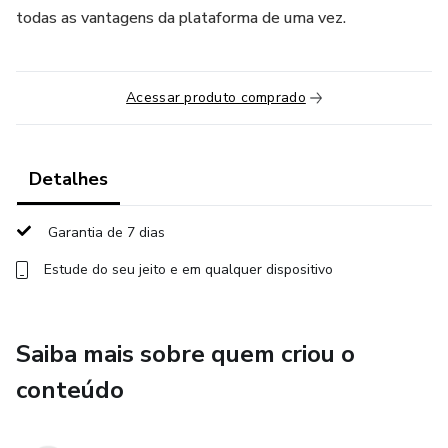
todas as vantagens da plataforma de uma vez.
Acessar produto comprado
Detalhes
Garantia de 7 dias
Estude do seu jeito e em qualquer dispositivo
Saiba mais sobre quem criou o
conteúdo