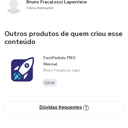
Bruno Fracalossi Laperriere
3 Ano Hotmarter
Outros produtos de quem criou esse
conteúdo
FastPedido PRO
Mensal
Bruno Fracalossi Laperriere
Geral
Dúvidas frequentes