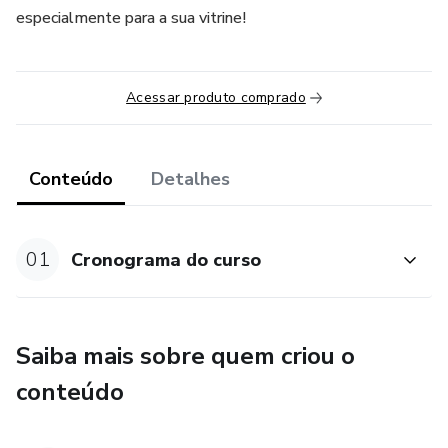
especialmente para a sua vitrine!
Acessar produto comprado
Conteúdo
Detalhes
01
Cronograma do curso
Saiba mais sobre quem criou o
conteúdo