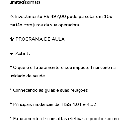
limitadíssimas)
⚠️ Investimento R$ 497,00 pode parcelar em 10x
cartão com juros da sua operadora
🧠 PROGRAMA DE AULA
🔹 Aula 1:
* O que é o faturamento e seu impacto financeiro na
unidade de saúde
* Conhecendo as guias e suas relações
* Principais mudanças da TISS 4.01 e 4.02
* Faturamento de consultas eletivas e pronto-socorro