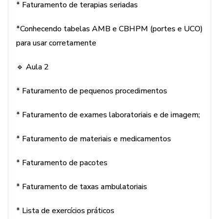
* Faturamento de terapias seriadas
*Conhecendo tabelas AMB e CBHPM (portes e UCO)
para usar corretamente
🔹 Aula 2
* Faturamento de pequenos procedimentos
* Faturamento de exames laboratoriais e de imagem;
* Faturamento de materiais e medicamentos
* Faturamento de pacotes
* Faturamento de taxas ambulatoriais
* Lista de exercícios práticos