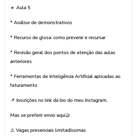
🔹 Aula 5
* Análise de demonstrativos
* Recurso de glosa: como prevenir e recursar
* Revisão geral dos pontos de atenção das aulas
anteriores
* Ferramentas de Inteligência Artificial aplicadas ao
faturamento
📌 Inscrições no link da bio do meu Instagram.
Mas se preferir envio aqui🤝
⚠️ Vagas presenciais limitadíssimas