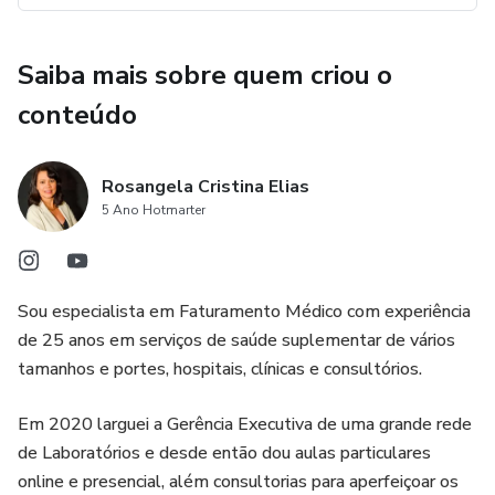
Saiba mais sobre quem criou o
conteúdo
Rosangela Cristina Elias
5 Ano Hotmarter
Sou especialista em Faturamento Médico com experiência
de 25 anos em serviços de saúde suplementar de vários
tamanhos e portes, hospitais, clínicas e consultórios.
Em 2020 larguei a Gerência Executiva de uma grande rede
de Laboratórios e desde então dou aulas particulares
online e presencial, além consultorias para aperfeiçoar os