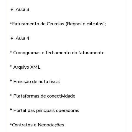
🔹 Aula 3
*Faturamento de Cirurgias (Regras e cálculos);
🔹 Aula 4
* Cronogramas e fechamento do faturamento
* Arquivo XML
* Emissão de nota fiscal
* Plataformas de conectividade
* Portal das principais operadoras
*Contratos e Negociações