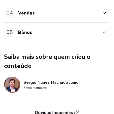
04
Vendas
05
Bônus
Saiba mais sobre quem criou o
conteúdo
Sergio Nunes Machado Junior
6 Ano Hotmarter
Dúvidas frequentes