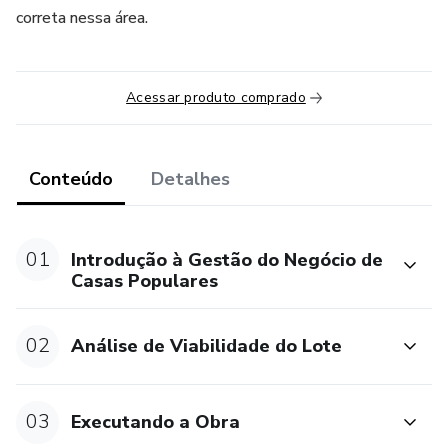
correta nessa área.
Acessar produto comprado
Conteúdo
Detalhes
01
Introdução à Gestão do Negócio de
Casas Populares
02
Análise de Viabilidade do Lote
03
Executando a Obra