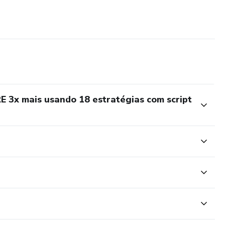
3x mais usando 18 estratégias com script