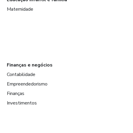
Maternidade
Finanças e negócios
Contabilidade
Empreendedorismo
Finanças
Investimentos