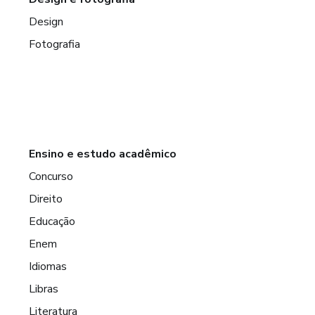
Design
Fotografia
Ensino e estudo acadêmico
Concurso
Direito
Educação
Enem
Idiomas
Libras
Literatura