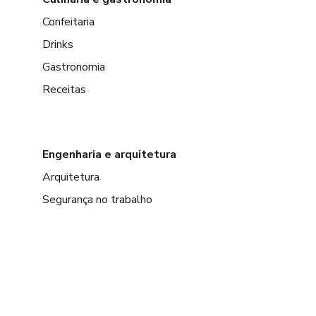
Confeitaria
Drinks
Gastronomia
Receitas
Engenharia e arquitetura
Arquitetura
Segurança no trabalho