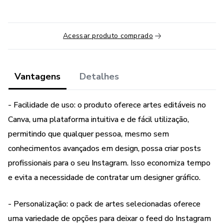
Acessar produto comprado
Vantagens
Detalhes
- Facilidade de uso: o produto oferece artes editáveis no
Canva, uma plataforma intuitiva e de fácil utilização,
permitindo que qualquer pessoa, mesmo sem
conhecimentos avançados em design, possa criar posts
profissionais para o seu Instagram. Isso economiza tempo
e evita a necessidade de contratar um designer gráfico.
- Personalização: o pack de artes selecionadas oferece
uma variedade de opções para deixar o feed do Instagram