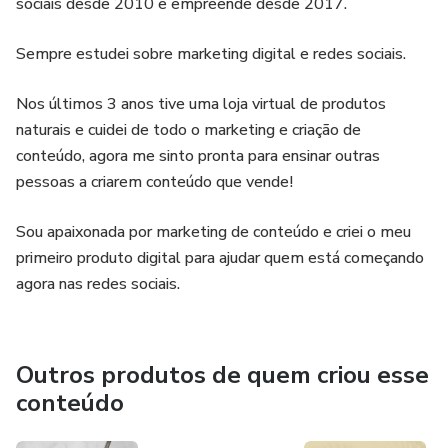
sociais desde 2010 e empreende desde 2017.
Sempre estudei sobre marketing digital e redes sociais.
Nos últimos 3 anos tive uma loja virtual de produtos
naturais e cuidei de todo o marketing e criação de
conteúdo, agora me sinto pronta para ensinar outras
pessoas a criarem conteúdo que vende!
Sou apaixonada por marketing de conteúdo e criei o meu
primeiro produto digital para ajudar quem está começando
agora nas redes sociais.
Outros produtos de quem criou esse
conteúdo