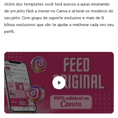
Além dos templates você terá acesso a aulas ensinando
de um jeito fácil a mexer no Canva e alterar os modelos do
seu jeito. Com grupo de suporte exclusivo e mais de 8
bônus exclusivos que vão te ajudar a melhorar cada vez seu
perfil.