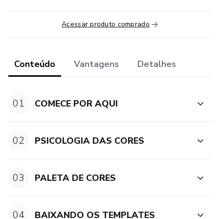
Acessar produto comprado
Conteúdo
Vantagens
Detalhes
01
COMECE POR AQUI
02
PSICOLOGIA DAS CORES
03
PALETA DE CORES
04
BAIXANDO OS TEMPLATES