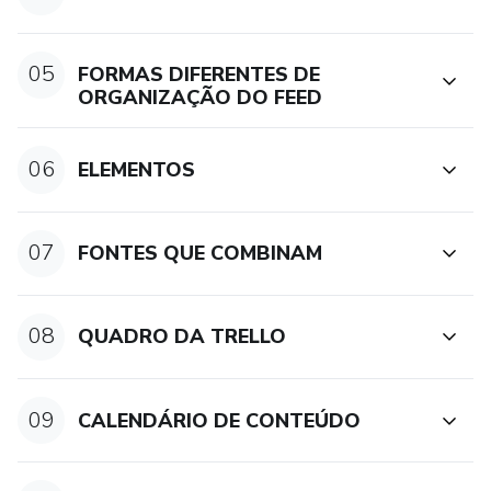
05
FORMAS DIFERENTES DE
ORGANIZAÇÃO DO FEED
06
ELEMENTOS
07
FONTES QUE COMBINAM
08
QUADRO DA TRELLO
09
CALENDÁRIO DE CONTEÚDO