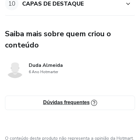
10
CAPAS DE DESTAQUE
Saiba mais sobre quem criou o
conteúdo
Duda Almeida
6 Ano Hotmarter
Dúvidas frequentes
O conteúdo deste produto não representa a opinião da Hotmart.