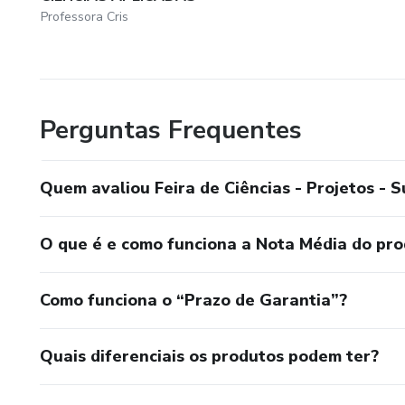
Professora Cris
Perguntas Frequentes
Quem avaliou Feira de Ciências - Projetos -
O que é e como funciona a Nota Média do pr
Como funciona o “Prazo de Garantia”?
Quais diferenciais os produtos podem ter?