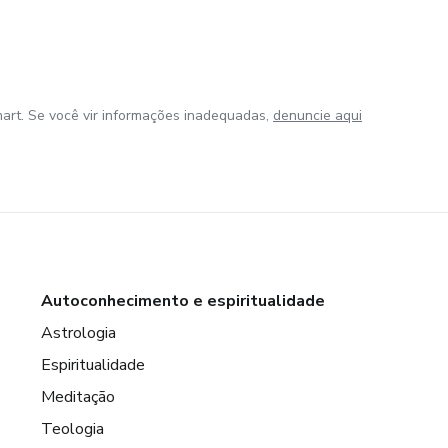
art. Se você vir informações inadequadas,
denuncie aqui
Autoconhecimento e espiritualidade
Astrologia
Espiritualidade
Meditação
Teologia