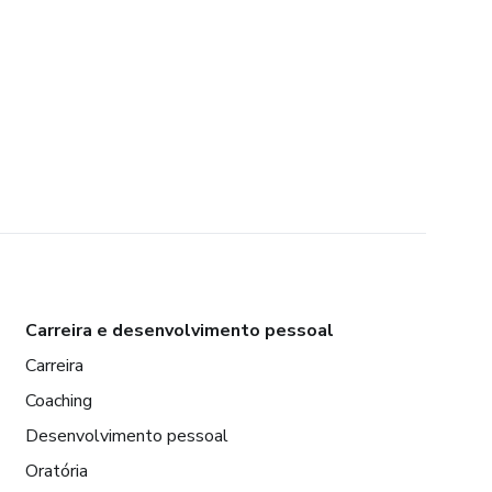
Carreira e desenvolvimento pessoal
Carreira
Coaching
Desenvolvimento pessoal
Oratória