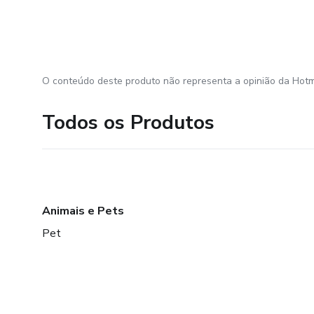
O conteúdo deste produto não representa a opinião da Hotm
Todos os Produtos
Animais e Pets
Pet