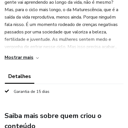
gente vai aprendendo ao longo da vida, não é mesmo?
Mas, para o ciclo mais longo, o da Maturescência, que é a
saída da vida reprodutiva, menos ainda. Porque ninguém
fala nisso. É um momento rodeado de crenças negativas
passados por uma sociedade que valoriza a beleza,
fertilidade e juventude. As mulheres sentem medo e
vergonha de entrar nesse ciclo. Mas isso precisa acabar...
Mostrar mais
Detalhes
Garantia de 15 dias
Saiba mais sobre quem criou o
conteúdo