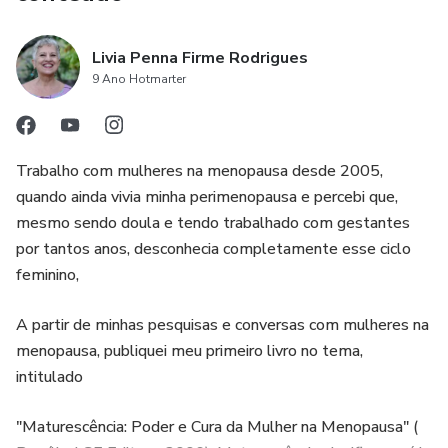
Livia Penna Firme Rodrigues
9 Ano Hotmarter
Trabalho com mulheres na menopausa desde 2005,
quando ainda vivia minha perimenopausa e percebi que,
mesmo sendo doula e tendo trabalhado com gestantes
por tantos anos, desconhecia completamente esse ciclo
feminino,
A partir de minhas pesquisas e conversas com mulheres na
menopausa, publiquei meu primeiro livro no tema,
intitulado
"Maturescência: Poder e Cura da Mulher na Menopausa" (