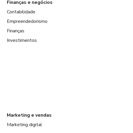
Finanças e negócios
Contabilidade
Empreendedorismo
Finanças
Investimentos
Marketing e vendas
Marketing digital