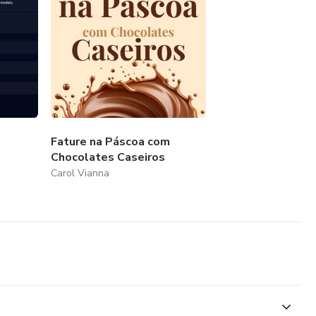
Fature na Páscoa com
Chocolates Caseiros
Carol Vianna