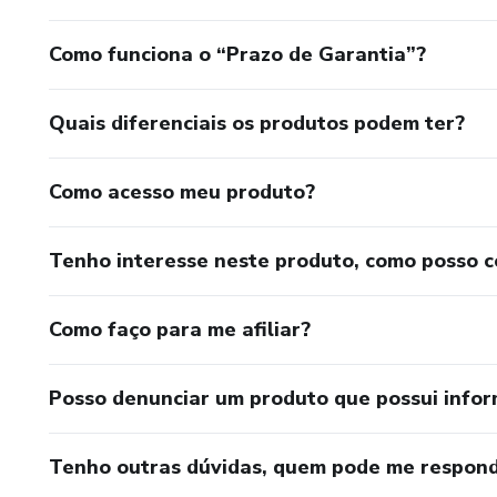
Como funciona o “Prazo de Garantia”?
Quais diferenciais os produtos podem ter?
Como acesso meu produto?
Tenho interesse neste produto, como posso 
Como faço para me afiliar?
Posso denunciar um produto que possui info
Tenho outras dúvidas, quem pode me respond