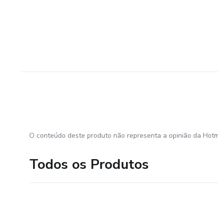
O conteúdo deste produto não representa a opinião da Hotm
Todos os Produtos