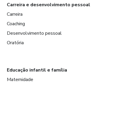
Carreira e desenvolvimento pessoal
Carreira
Coaching
Desenvolvimento pessoal
Oratória
Educação infantil e família
Maternidade