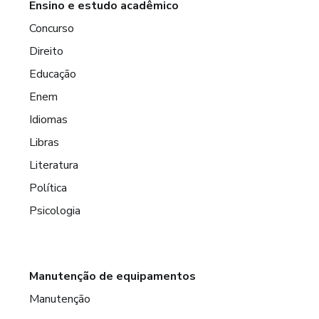
Ensino e estudo acadêmico
Concurso
Direito
Educação
Enem
Idiomas
Libras
Literatura
Política
Psicologia
Manutenção de equipamentos
Manutenção