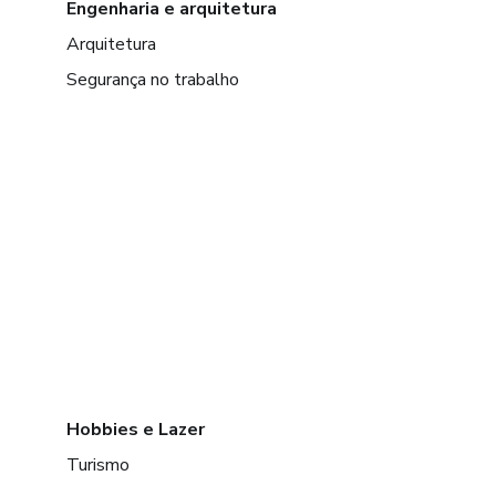
Engenharia e arquitetura
Arquitetura
Segurança no trabalho
Hobbies e Lazer
Turismo