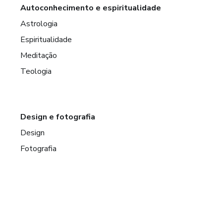
Autoconhecimento e espiritualidade
Astrologia
Espiritualidade
Meditação
Teologia
Design e fotografia
Design
Fotografia