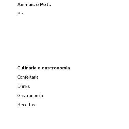
Animais e Pets
Pet
Culinária e gastronomia
Confeitaria
Drinks
Gastronomia
Receitas