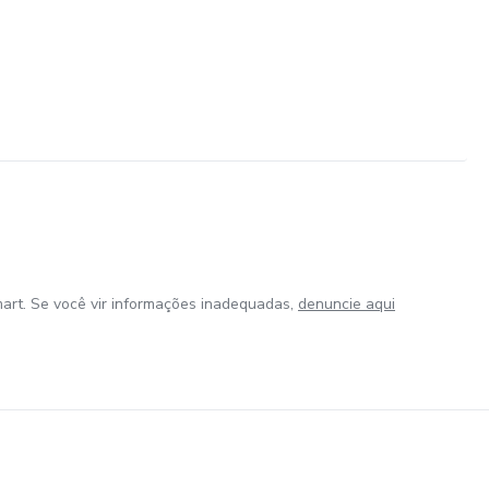
art. Se você vir informações inadequadas,
denuncie aqui